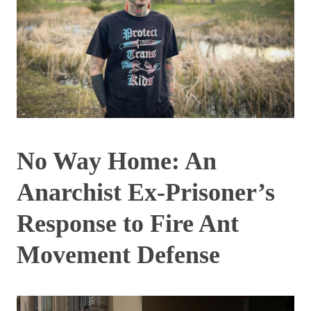
No Way Home: An
Anarchist Ex-Prisoner’s
Response to Fire Ant
Movement Defense