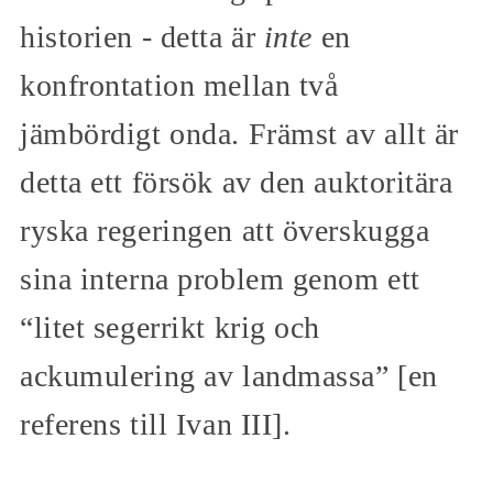
historien - detta är
inte
en
konfrontation mellan två
jämbördigt onda. Främst av allt är
detta ett försök av den auktoritära
ryska regeringen att överskugga
sina interna problem genom ett
“litet segerrikt krig och
ackumulering av landmassa” [en
referens till Ivan III].