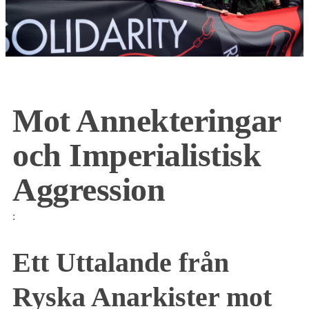
Mot Annekteringar
och Imperialistisk
Aggression
:
Ett Uttalande från
Ryska Anarkister mot