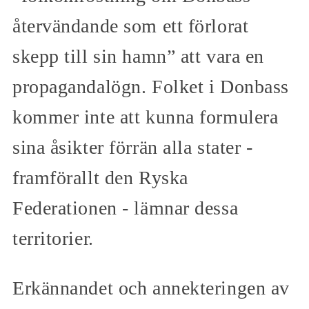
återvändande som ett förlorat
skepp till sin hamn” att vara en
propagandalögn. Folket i Donbass
kommer inte att kunna formulera
sina åsikter förrän alla stater -
framförallt den Ryska
Federationen - lämnar dessa
territorier.
Erkännandet och annekteringen av