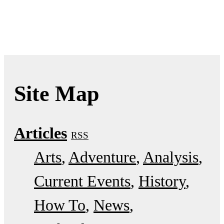
Site Map
Articles
RSS
Arts
Adventure
Analysis
Current Events
History
How To
News