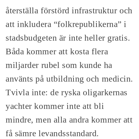
återställa förstörd infrastruktur och
att inkludera “folkrepublikerna” i
stadsbudgeten är inte heller gratis.
Båda kommer att kosta flera
miljarder rubel som kunde ha
använts på utbildning och medicin.
Tvivla inte: de ryska oligarkernas
yachter kommer inte att bli
mindre, men alla andra kommer att
få sämre levandsstandard.