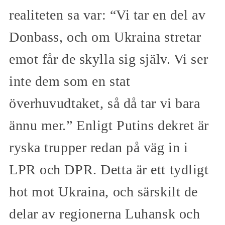
realiteten sa var: “Vi tar en del av
Donbass, och om Ukraina stretar
emot får de skylla sig själv. Vi ser
inte dem som en stat
överhuvudtaket, så då tar vi bara
ännu mer.” Enligt Putins dekret är
ryska trupper redan på väg in i
LPR och DPR. Detta är ett tydligt
hot mot Ukraina, och särskilt de
delar av regionerna Luhansk och