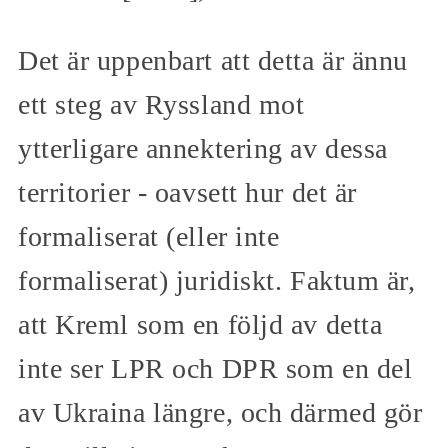
Det är uppenbart att detta är ännu
ett steg av Ryssland mot
ytterligare annektering av dessa
territorier - oavsett hur det är
formaliserat (eller inte
formaliserat) juridiskt. Faktum är,
att Kreml som en följd av detta
inte ser LPR och DPR som en del
av Ukraina längre, och därmed gör