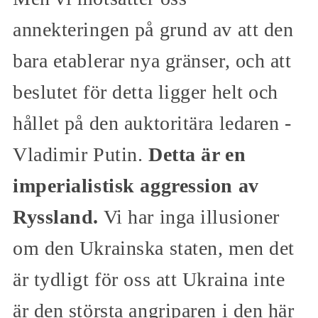
annekteringen på grund av att den
bara etablerar nya gränser, och att
beslutet för detta ligger helt och
hållet på den auktoritära ledaren -
Vladimir Putin.
Detta är en
imperialistisk aggression av
Ryssland.
Vi har inga illusioner
om den Ukrainska staten, men det
är tydligt för oss att Ukraina inte
är den största angriparen i den här