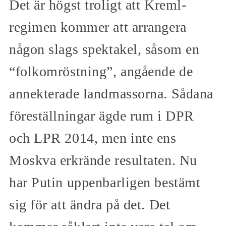
Det är högst troligt att Kreml-
regimen kommer att arrangera
någon slags spektakel, såsom en
“folkomröstning”, angående de
annekterade landmassorna. Sådana
föreställningar ägde rum i DPR
och LPR 2014, men inte ens
Moskva erkrände resultaten. Nu
har Putin uppenbarligen bestämt
sig för att ändra på det. Det