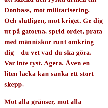
Donbass, mot militarisering.
Och slutligen, mot kriget. Ge dig
ut på gatorna, sprid ordet, prata
med människor runt omkring
dig – du vet vad du ska göra.
Var inte tyst. Agera. Även en
liten läcka kan sänka ett stort
skepp.
Mot alla gränser, mot alla