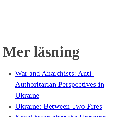
Mer läsning
War and Anarchists: Anti-
Authoritarian Perspectives in
Ukraine
Ukraine: Between Two Fires