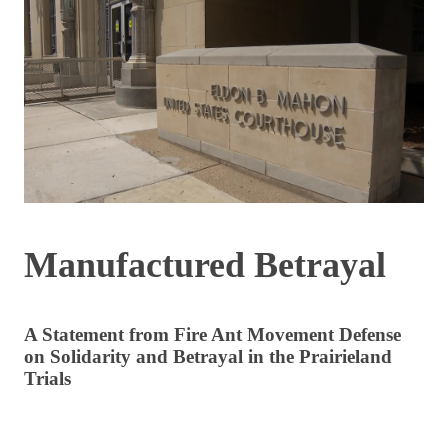
Manufactured Betrayal
A Statement from Fire Ant Movement Defense
on Solidarity and Betrayal in the Prairieland
Trials