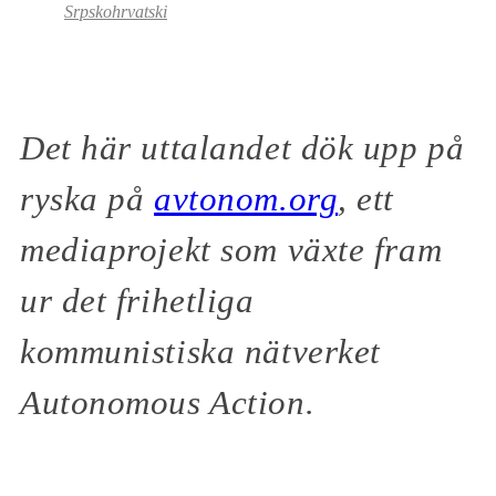
Srpskohrvatski
Det här uttalandet dök upp på
ryska på
avtonom.org
, ett
mediaprojekt som växte fram
ur det frihetliga
kommunistiska nätverket
Autonomous Action.