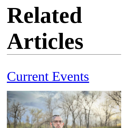
Related
Articles
Current Events