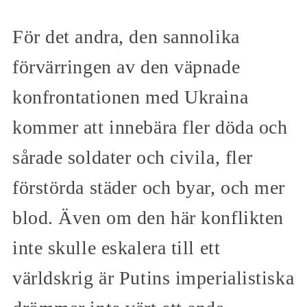
För det andra, den sannolika
förvärringen av den väpnade
konfrontationen med Ukraina
kommer att innebära fler döda och
sårade soldater och civila, fler
förstörda städer och byar, och mer
blod. Även om den här konflikten
inte skulle eskalera till ett
världskrig är Putins imperialistiska