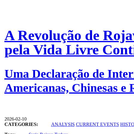
A Revolução de Roja
pela Vida Livre Cont
Uma Declaração de Inter
Americanas, Chinesas e 
2026-02-10
CATEGORIES:
ANALYSIS
CURRENT EVENTS
HIST