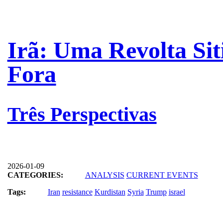
Irã: Uma Revolta Sit
Fora
Três Perspectivas
2026-01-09
CATEGORIES:
ANALYSIS
CURRENT EVENTS
Tags:
Iran
resistance
Kurdistan
Syria
Trump
israel