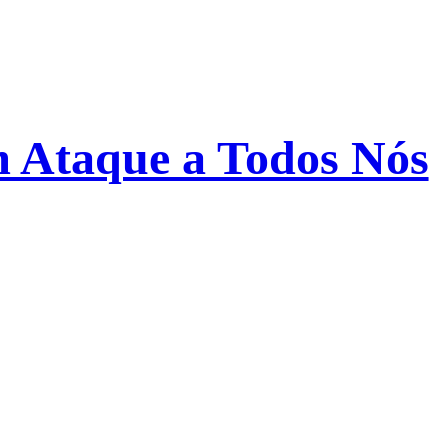
m Ataque a Todos Nós