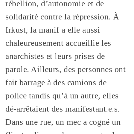
rébellion, d’autonomie et de
solidarité contre la répression. À
Irkust, la manif a elle aussi
chaleureusement accueillie les
anarchistes et leurs prises de
parole. Ailleurs, des personnes ont
fait barrage à des camions de
police tandis qu’à un autre, elles
dé-arrêtaient des manifestant.e.s.
Dans une rue, un mec a cogné un