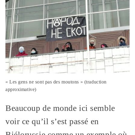
« Les gens ne sont pas des moutons » (traduction
approximative)
Beaucoup de monde ici semble
voir ce qu’il s’est passé en
Biélorussie comme un exemple où