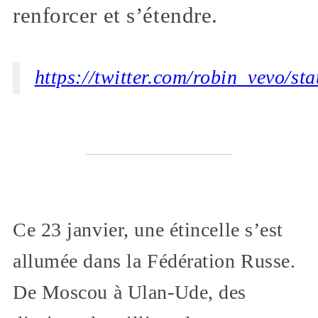
renforcer et s’étendre.
https://twitter.com/robin_vevo/
Ce 23 janvier, une étincelle s’est
allumée dans la Fédération Russe.
De Moscou à Ulan-Ude, des