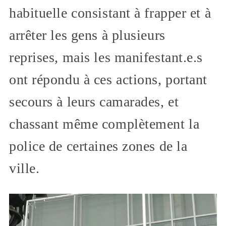
habituelle consistant à frapper et à
arrêter les gens à plusieurs
reprises, mais les manifestant.e.s
ont répondu à ces actions, portant
secours à leurs camarades, et
chassant même complètement la
police de certaines zones de la
ville.