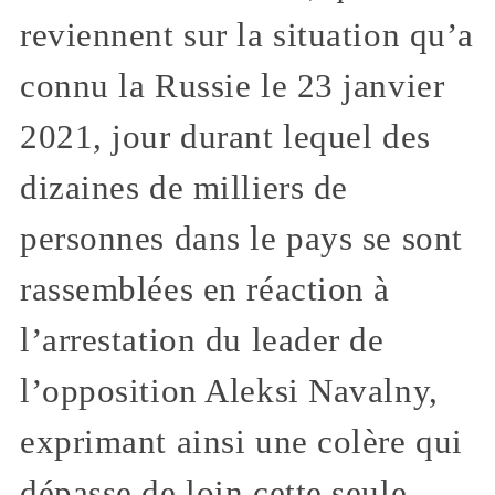
reviennent sur la situation qu’a
connu la Russie le 23 janvier
2021, jour durant lequel des
dizaines de milliers de
personnes dans le pays se sont
rassemblées en réaction à
l’arrestation du leader de
l’opposition Aleksi Navalny,
exprimant ainsi une colère qui
dépasse de loin cette seule