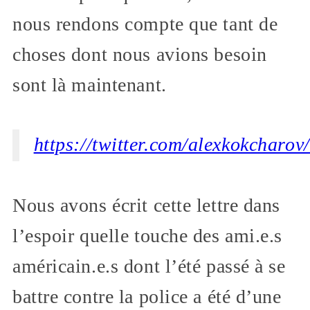
nous rendons compte que tant de
choses dont nous avions besoin
sont là maintenant.
https://twitter.com/alexkokchar
Nous avons écrit cette lettre dans
l’espoir quelle touche des ami.e.s
américain.e.s dont l’été passé à se
battre contre la police a été d’une