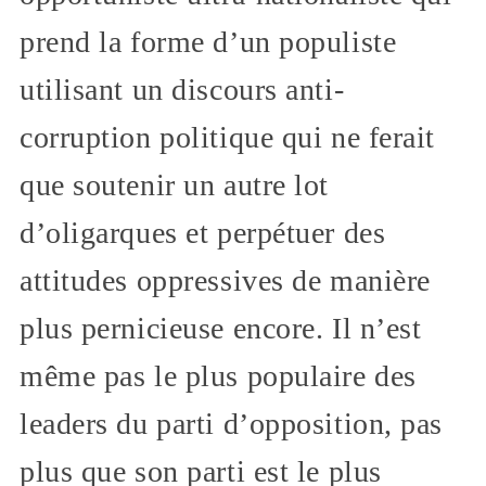
prend la forme d’un populiste
utilisant un discours anti-
corruption politique qui ne ferait
que soutenir un autre lot
d’oligarques et perpétuer des
attitudes oppressives de manière
plus pernicieuse encore. Il n’est
même pas le plus populaire des
leaders du parti d’opposition, pas
plus que son parti est le plus