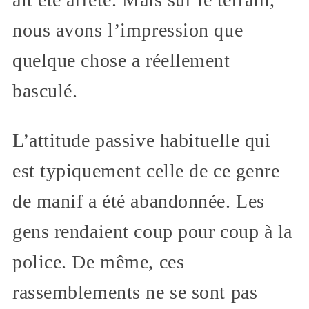
nous avons l’impression que
quelque chose a réellement
basculé.
L’attitude passive habituelle qui
est typiquement celle de ce genre
de manif a été abandonnée. Les
gens rendaient coup pour coup à la
police. De même, ces
rassemblements ne se sont pas