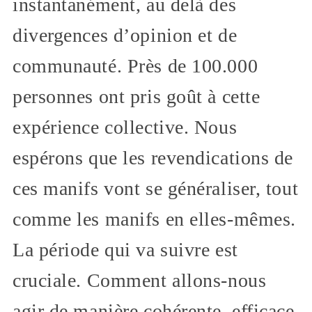
instantanément, au delà des
divergences d’opinion et de
communauté. Près de 100.000
personnes ont pris goût à cette
expérience collective. Nous
espérons que les revendications de
ces manifs vont se généraliser, tout
comme les manifs en elles-mêmes.
La période qui va suivre est
cruciale. Comment allons-nous
agir de manière cohérente, efficace