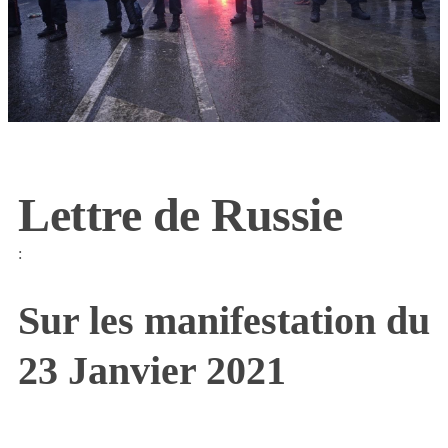
Lettre de Russie
:
Sur les manifestation du
23 Janvier 2021