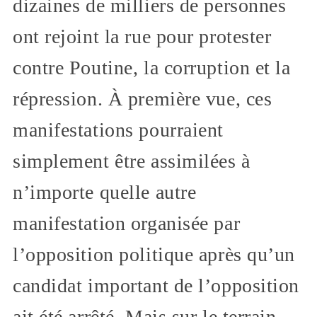
dizaines de milliers de personnes
ont rejoint la rue pour protester
contre Poutine, la corruption et la
répression. À première vue, ces
manifestations pourraient
simplement être assimilées à
n’importe quelle autre
manifestation organisée par
l’opposition politique après qu’un
candidat important de l’opposition
ait été arrêté. Mais sur le terrain,