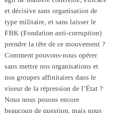
et décisive sans organisation de
type militaire, et sans laisser le
FBK (Fondation anti-corruption)
prendre la tête de ce mouvement ?
Comment pouvons-nous opérer
sans mettre nos organisations et
nos groupes affinitaires dans le
viseur de la répression de l’État ?
Nous nous posons encore
beaucoup de question, mais nous