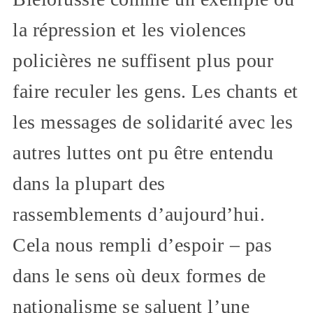
la répression et les violences
policières ne suffisent plus pour
faire reculer les gens. Les chants et
les messages de solidarité avec les
autres luttes ont pu être entendu
dans la plupart des
rassemblements d’aujourd’hui.
Cela nous rempli d’espoir – pas
dans le sens où deux formes de
nationalisme se saluent l’une