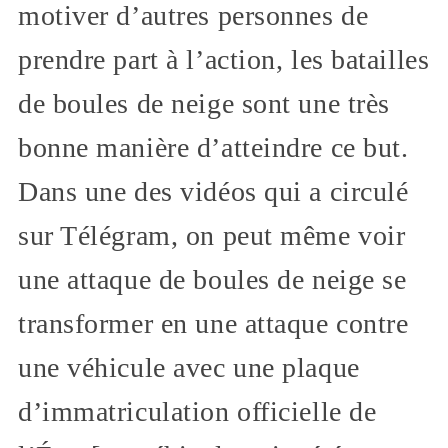
motiver d’autres personnes de
prendre part à l’action, les batailles
de boules de neige sont une très
bonne manière d’atteindre ce but.
Dans une des vidéos qui a circulé
sur Télégram, on peut même voir
une attaque de boules de neige se
transformer en une attaque contre
une véhicule avec une plaque
d’immatriculation officielle de