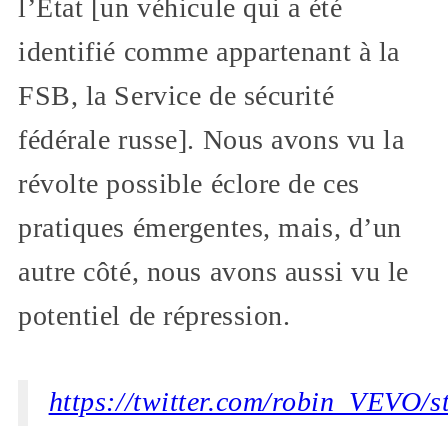
l’État [un véhicule qui a été
identifié comme appartenant à la
FSB, la Service de sécurité
fédérale russe]. Nous avons vu la
révolte possible éclore de ces
pratiques émergentes, mais, d’un
autre côté, nous avons aussi vu le
potentiel de répression.
https://twitter.com/robin_VEVO