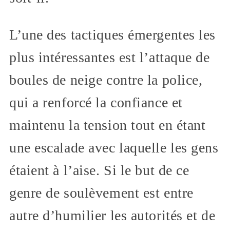
L’une des tactiques émergentes les
plus intéressantes est l’attaque de
boules de neige contre la police,
qui a renforcé la confiance et
maintenu la tension tout en étant
une escalade avec laquelle les gens
étaient à l’aise. Si le but de ce
genre de soulèvement est entre
autre d’humilier les autorités et de