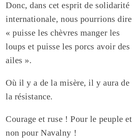
Donc, dans cet esprit de solidarité
internationale, nous pourrions dire
« puisse les chèvres manger les
loups et puisse les porcs avoir des
ailes ».
Où il y a de la misère, il y aura de
la résistance.
Courage et ruse ! Pour le peuple et
non pour Navalny !