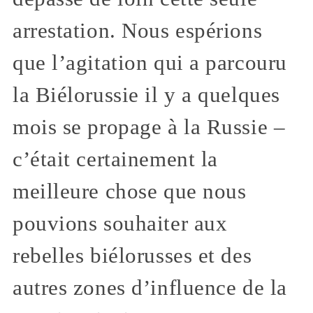
arrestation. Nous espérions
que l’agitation qui a parcouru
la Biélorussie il y a quelques
mois se propage à la Russie –
c’était certainement la
meilleure chose que nous
pouvions souhaiter aux
rebelles biélorusses et des
autres zones d’influence de la