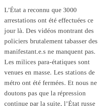
L’État a reconnu que 3000
arrestations ont été effectuées ce
jour là. Des vidéos montrant des
policiers brutalement tabasser des
manifestant.e.s ne manquent pas.
Les milices para-étatiques sont
venues en masse. Les stations de
métro ont été fermées. Et nous ne
doutons pas que la répression
continue par la suite, l’État russe