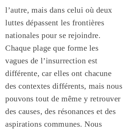
l’autre, mais dans celui où deux
luttes dépassent les frontières
nationales pour se rejoindre.
Chaque plage que forme les
vagues de l’insurrection est
différente, car elles ont chacune
des contextes différents, mais nous
pouvons tout de même y retrouver
des causes, des résonances et des
aspirations communes. Nous