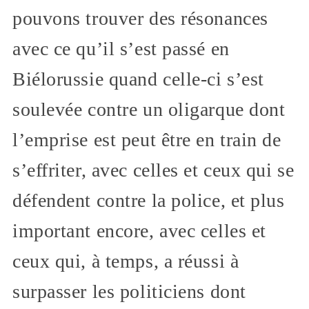
pouvons trouver des résonances
avec ce qu’il s’est passé en
Biélorussie quand celle-ci s’est
soulevée contre un oligarque dont
l’emprise est peut être en train de
s’effriter, avec celles et ceux qui se
défendent contre la police, et plus
important encore, avec celles et
ceux qui, à temps, a réussi à
surpasser les politiciens dont