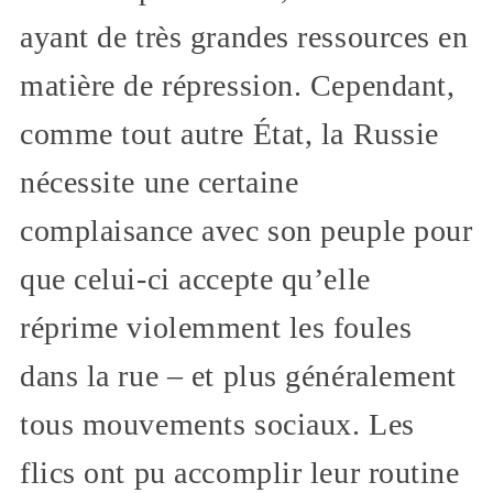
ayant de très grandes ressources en
matière de répression. Cependant,
comme tout autre État, la Russie
nécessite une certaine
complaisance avec son peuple pour
que celui-ci accepte qu’elle
réprime violemment les foules
dans la rue – et plus généralement
tous mouvements sociaux. Les
flics ont pu accomplir leur routine