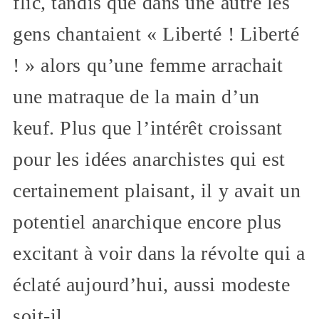
flic, tandis que dans une autre les
gens chantaient « Liberté ! Liberté
! » alors qu’une femme arrachait
une matraque de la main d’un
keuf. Plus que l’intérêt croissant
pour les idées anarchistes qui est
certainement plaisant, il y avait un
potentiel anarchique encore plus
excitant à voir dans la révolte qui a
éclaté aujourd’hui, aussi modeste
soit-il.