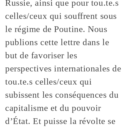
Russie, ainsi que pour tou.te.s
celles/ceux qui souffrent sous
le régime de Poutine. Nous
publions cette lettre dans le
but de favoriser les
perspectives internationales de
tou.te.s celles/ceux qui
subissent les conséquences du
capitalisme et du pouvoir
d’État. Et puisse la révolte se