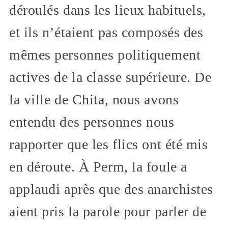
déroulés dans les lieux habituels,
et ils n’étaient pas composés des
mêmes personnes politiquement
actives de la classe supérieure. De
la ville de Chita, nous avons
entendu des personnes nous
rapporter que les flics ont été mis
en déroute. À Perm, la foule a
applaudi après que des anarchistes
aient pris la parole pour parler de