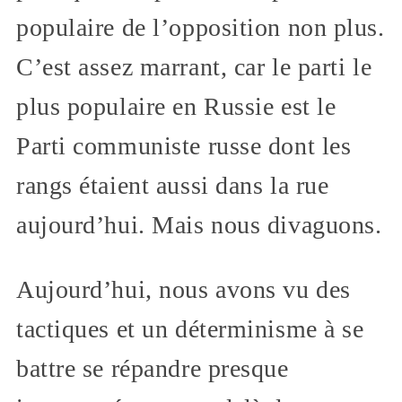
populaire de l’opposition non plus.
C’est assez marrant, car le parti le
plus populaire en Russie est le
Parti communiste russe dont les
rangs étaient aussi dans la rue
aujourd’hui. Mais nous divaguons.
Aujourd’hui, nous avons vu des
tactiques et un déterminisme à se
battre se répandre presque