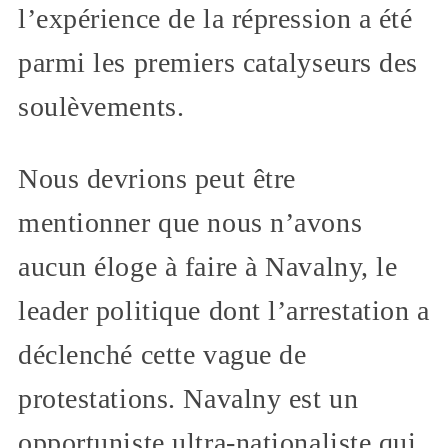
l’expérience de la répression a été
parmi les premiers catalyseurs des
soulèvements.
Nous devrions peut être
mentionner que nous n’avons
aucun éloge à faire à Navalny, le
leader politique dont l’arrestation a
déclenché cette vague de
protestations. Navalny est un
opportuniste ultra-nationaliste qui